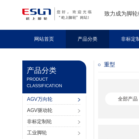
致力成为脚轮
网站首页
产品分类
非标定
重型
产品分类
PRODUCT
CLASSIFICATION
全部产品
AGV万向轮
AGV驱动轮
非标定制轮
工业脚轮