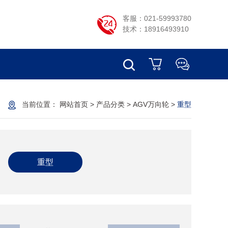
客服：021-59993780
技术：18916493910
当前位置：
网站首页
>
产品分类
>
AGV万向轮
>
重型
重型