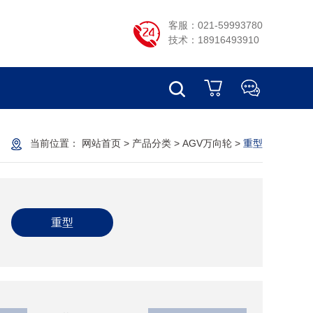
客服：021-59993780
技术：18916493910
当前位置：
网站首页
>
产品分类
>
AGV万向轮
>
重型
重型