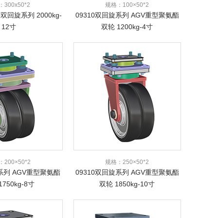
300x50*2
规格：100×50*2
0双回旋系列 2000kg-
09310双回旋系列 AGV重型聚氨酯
12寸
双轮 1200kg-4寸
200×50*2
规格：250×50*2
旋系列 AGV重型聚氨酯
09310双回旋系列 AGV重型聚氨酯
1750kg-8寸
双轮 1850kg-10寸