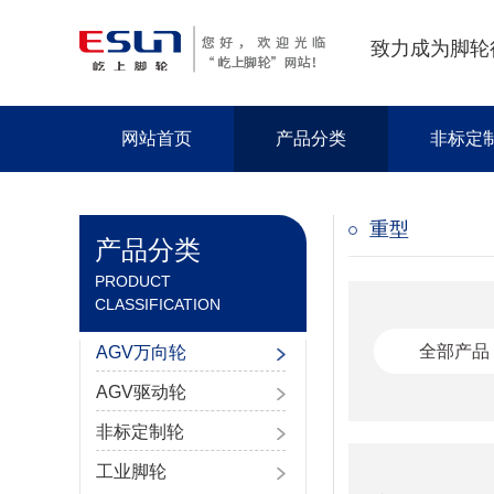
致力成为脚轮
网站首页
产品分类
非标定
重型
产品分类
PRODUCT
CLASSIFICATION
全部产品
AGV万向轮
AGV驱动轮
非标定制轮
工业脚轮