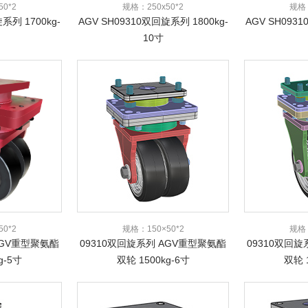
0*2
规格：250x50*2
规格：
系列 1700kg-
AGV SH09310双回旋系列 1800kg-
AGV SH0931
10寸
0*2
规格：150×50*2
规格：
AGV重型聚氨酯
09310双回旋系列 AGV重型聚氨酯
09310双回
g-5寸
双轮 1500kg-6寸
双轮 