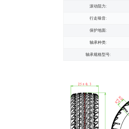
滚动阻力:
行走噪音:
保护地面:
轴承种类:
轴承规格型号: