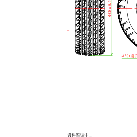
资料整理中...