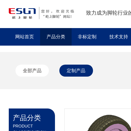
致力成为脚轮行业
网站首页
产品分类
非标定制
技术支持
全部产品
定制产品
产品分类
PRODUCT