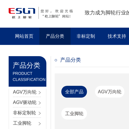
致力成为脚轮行业
网站首页
产品分类
非标定制
技术支持
产品分类
产品分类
PRODUCT
CLASSIFICATION
全部产品
AGV万向轮
AGV万向轮
AGV驱动轮
非标定制轮
工业脚轮
工业脚轮