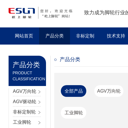
致力成为脚轮行业
网站首页
产品分类
非标定制
技术支持
产品分类
产品分类
PRODUCT
CLASSIFICATION
全部产品
AGV万向轮
AGV万向轮
AGV驱动轮
非标定制轮
工业脚轮
工业脚轮