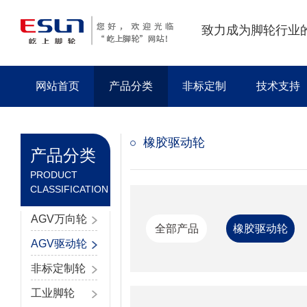
致力成为脚轮行业
网站首页
产品分类
非标定制
技术支持
橡胶驱动轮
产品分类
PRODUCT
CLASSIFICATION
AGV万向轮
全部产品
橡胶驱动轮
AGV驱动轮
非标定制轮
工业脚轮