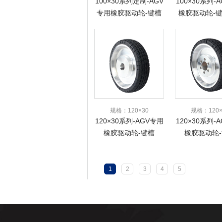
100×30系列定制-AGV
100×30系列-
专用橡胶驱动轮-键槽
橡胶驱动轮-键
φ10定制
定制
规格：120×30
规格：120×
120×30系列-AGV专用
120×30系列-
橡胶驱动轮-键槽
橡胶驱动轮
1
2
3
4
5