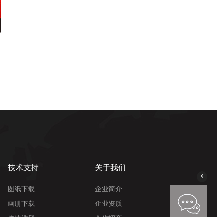
技术支持
关于我们
x
图纸下载
企业简介
画册下载
企业资质