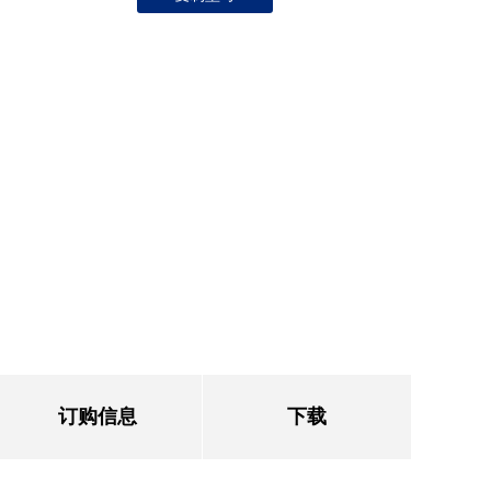
订购信息
下载