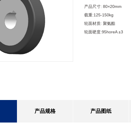
产品尺寸: 80×20mm
载重:125-150kg
轮面材质: 聚氨酯
轮面硬度:95horeA ±3
产品规格
产品图纸