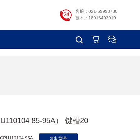
客服：021-59993780
技术：18916493910
U110104 85-95A） 键槽20
PU110104 95A
复制型号