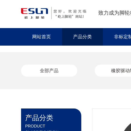
致力成为脚轮
网站首页
产品分类
非标定
全部产品
橡胶驱动
产品分类
PRODUCT