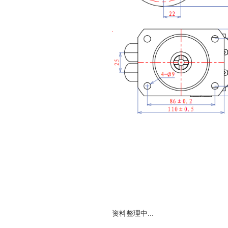
资料整理中...