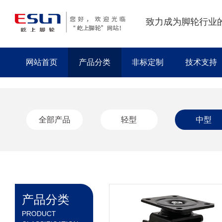
致力成为脚轮行业
网站首页
产品分类
非标定制
技术支持
全部产品
轻型
中型
产品分类
PRODUCT