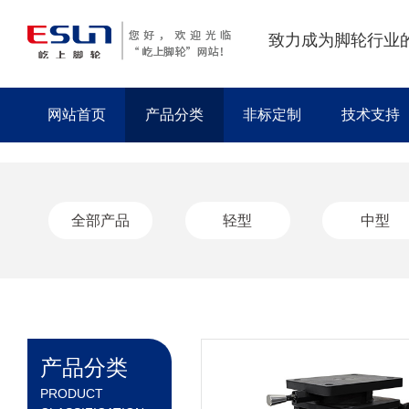
致力成为脚轮行业
网站首页
产品分类
非标定制
技术支持
全部产品
轻型
中型
产品分类
PRODUCT