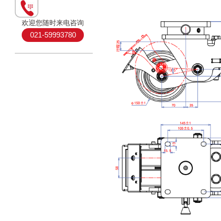
欢迎您随时来电咨询
021-59993780