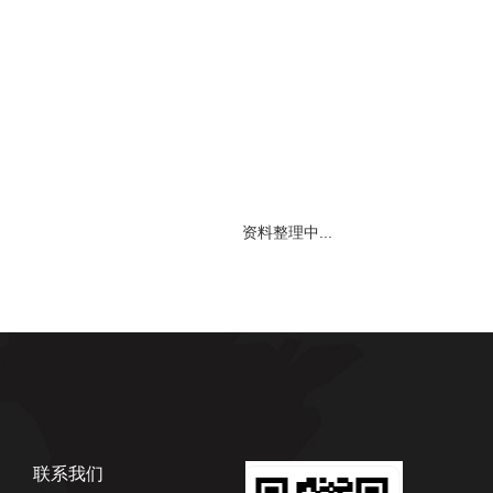
资料整理中...
联系我们