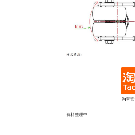
淘宝官
资料整理中...