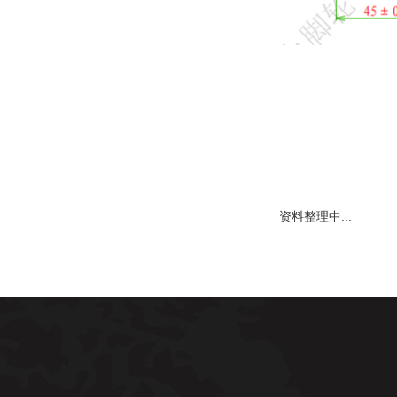
资料整理中...