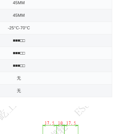
45MM
45MM
-25°C-70°C
■■■□□
■■■□□
■■■□□
无
无