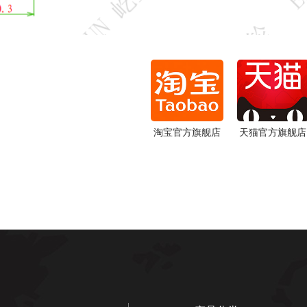
淘宝官方旗舰店
天猫官方旗舰店