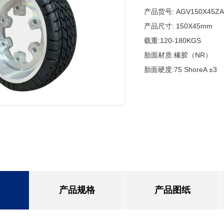
产品货号:
AGV150X45ZA
产品尺寸: 150X45mm
载重:120-180KGS
胎面材质:橡胶（NR）
胎面硬度:75 ShoreA ±3
产品规格
产品图纸