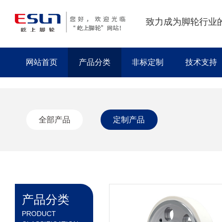
致力成为脚轮行业
网站首页
产品分类
非标定制
技术支持
全部产品
定制产品
产品分类
PRODUCT