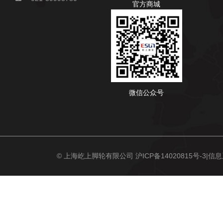
官方商城
微信公众号
© 上海屹上脚轮有限公司
沪ICP备14020815号-3
|信